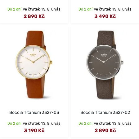
ve čtvrtek 13. 8. u vás
ve čtvrtek 13. 8. u vás
Do 2 dní
Do 2 dní
2 890 Kč
3 490 Kč
Boccia Titanium 3327-03
Boccia Titanium 3327-02
ve čtvrtek 13. 8. u vás
ve čtvrtek 13. 8. u vás
Do 2 dní
Do 2 dní
3 190 Kč
2 890 Kč