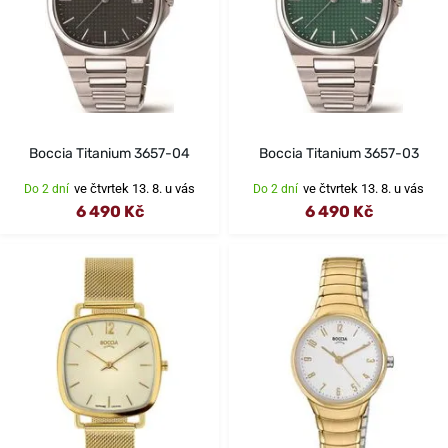
Boccia Titanium 3657-04
Boccia Titanium 3657-03
ve čtvrtek 13. 8. u vás
ve čtvrtek 13. 8. u vás
Do 2 dní
Do 2 dní
6 490 Kč
6 490 Kč