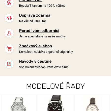
Boccia Titanium na 100 % věříme
Doprava zdarma
Na vše od 3 000 Kč
Poradí vám odborníci
Jsme specialisté na naše značky
Značkový e-shop
Kompletní nabídka s garancí originality
Návody v češtině
Vše kolem ovládání vám vysvětlíme
MODELOVÉ ŘADY