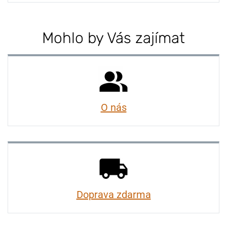
Mohlo by Vás zajímat
O nás
Doprava zdarma