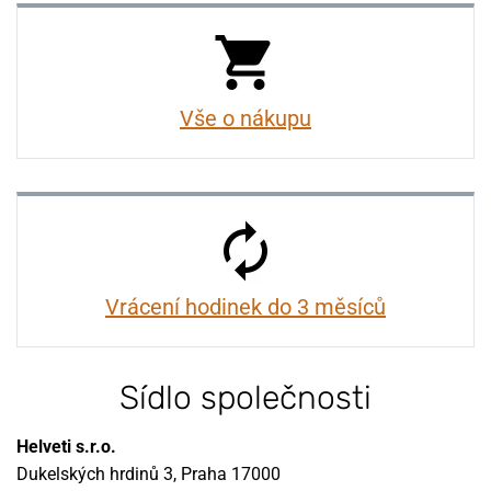
Vše o nákupu
Vrácení hodinek do 3 měsíců
Sídlo společnosti
Helveti s.r.o.
Dukelských hrdinů 3, Praha 17000