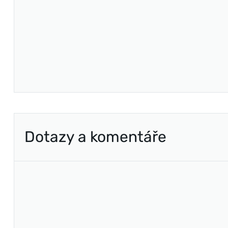
Dotazy a komentáře