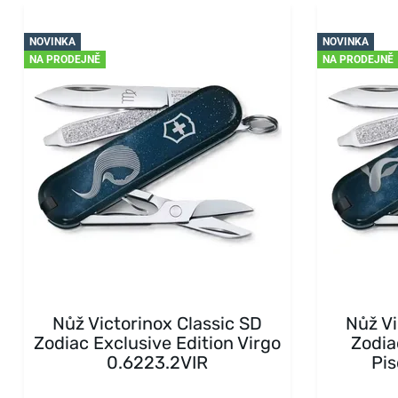
NOVINKA
NOVINKA
NA PRODEJNĚ
NA PRODEJNĚ
Nůž Victorinox Classic SD
Nůž Vi
Zodiac Exclusive Edition Virgo
Zodia
0.6223.2VIR
Pis