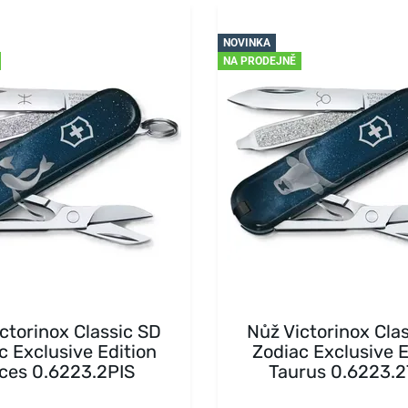
NOVINKA
NA PRODEJNĚ
ctorinox Classic SD
Nůž Victorinox Cla
c Exclusive Edition
Zodiac Exclusive E
ces 0.6223.2PIS
Taurus 0.6223.