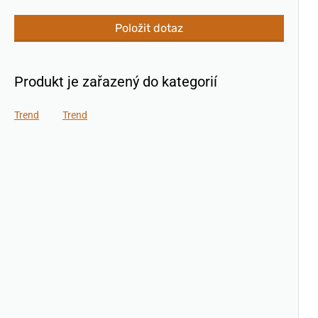
Položit dotaz
Produkt je zařazený do kategorií
Trend
Trend