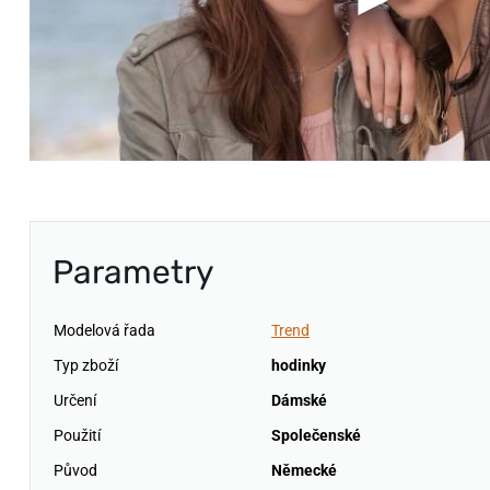
Parametry
Modelová řada
Trend
Typ zboží
hodinky
Určení
Dámské
Použití
Společenské
Původ
Německé