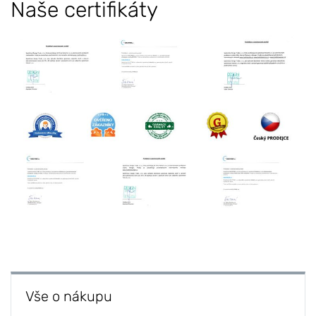
Naše certifikáty
Vše o nákupu