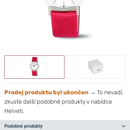
Prodej produktu byl ukončen
→ To nevadí,
zkuste další podobné produkty v nabídce
Helveti.
Podobné produkty