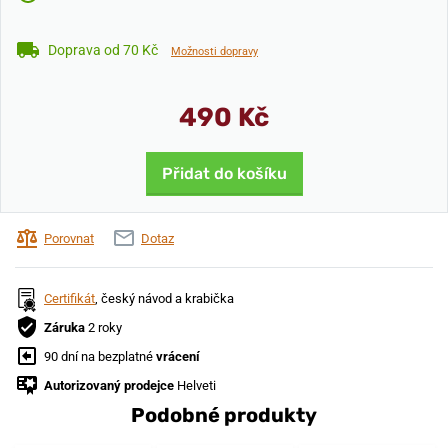
Doprava od 70 Kč
Možnosti dopravy
490 Kč
Přidat do košíku
Porovnat
Dotaz
Certifikát
, český návod a krabička
Záruka
2 roky
90 dní na bezplatné
vrácení
Autorizovaný prodejce
Helveti
Podobné produkty