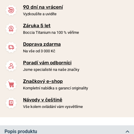
90 dní na vrácení
Vyzkoušíte a uvidíte
Záruka 5 let
Boccia Titanium na 100 % věříme
Doprava zdarma
Na vše od 3 000 Kč
Poradí vám odborníci
Jsme specialisté na naše značky
Značkový e-shop
Kompletní nabídka s garancí originality
Návody v češtině
Vše kolem ovládání vám vysvětlíme
Popis produktu