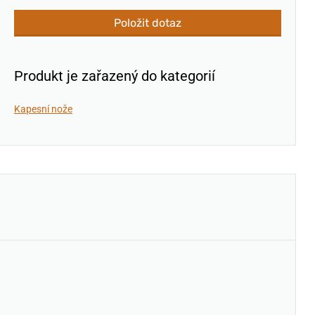
Položit dotaz
Produkt je zařazený do kategorií
Kapesní nože