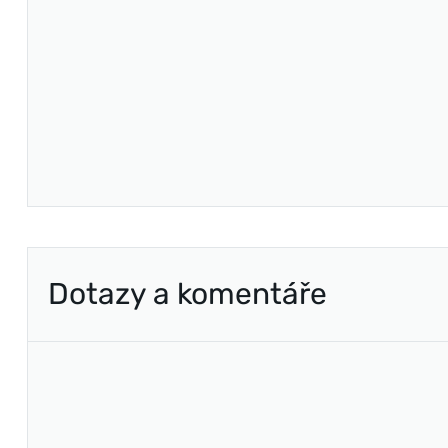
Dotazy a komentáře