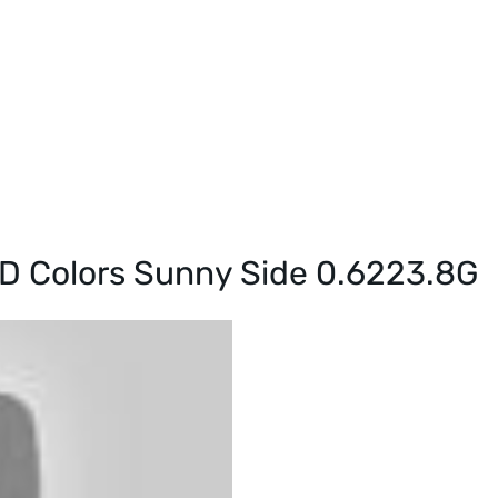
SD Colors Sunny Side 0.6223.8G