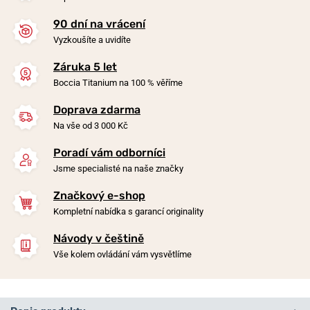
90 dní na vrácení
Vyzkoušíte a uvidíte
Záruka 5 let
Boccia Titanium na 100 % věříme
Doprava zdarma
Na vše od 3 000 Kč
Poradí vám odborníci
Jsme specialisté na naše značky
Značkový e-shop
Kompletní nabídka s garancí originality
Návody v češtině
Vše kolem ovládání vám vysvětlíme