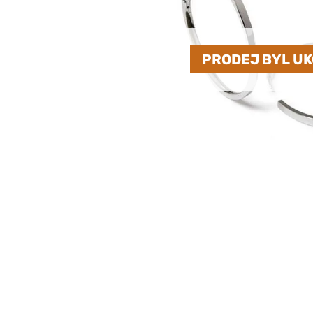
PRODEJ BYL U