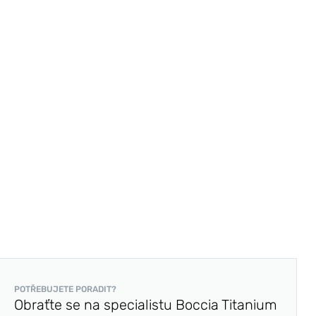
POTŘEBUJETE PORADIT?
Obraťte se na specialistu Boccia Titanium