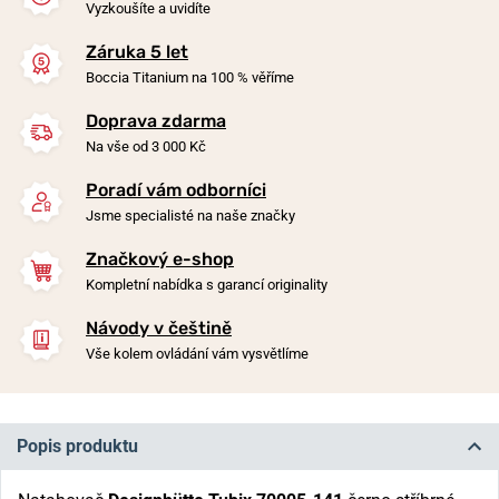
Vyzkoušíte a uvidíte
Záruka 5 let
Boccia Titanium na 100 % věříme
Doprava zdarma
Na vše od 3 000 Kč
Poradí vám odborníci
Jsme specialisté na naše značky
Značkový e-shop
Kompletní nabídka s garancí originality
Návody v češtině
Vše kolem ovládání vám vysvětlíme
Popis produktu