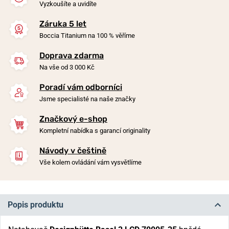
Vyzkoušíte a uvidíte
Záruka 5 let
Boccia Titanium na 100 % věříme
Doprava zdarma
Na vše od 3 000 Kč
Poradí vám odborníci
Jsme specialisté na naše značky
Značkový e-shop
Kompletní nabídka s garancí originality
Návody v češtině
Vše kolem ovládání vám vysvětlíme
Popis produktu