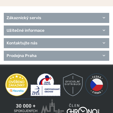
Zákaznický servis
Užitečné informace
Kontaktujte nás
Prodejna Praha