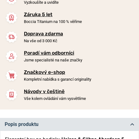
Vyzkoušíte a uvidíte
Záruka 5 let
Boccia Titanium na 100 % věříme
Doprava zdarma
Na vše od 3 000 Kč
Poradí vám odborníci
Jsme specialisté na naše značky
Značkový e-shop
Kompletní nabídka s garancí originality
Návody v češtině
Vše kolem ovládání vám vysvětlíme
Popis produktu