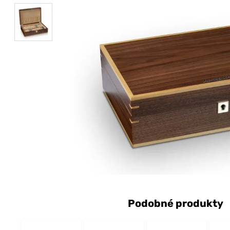
Podobné produkty