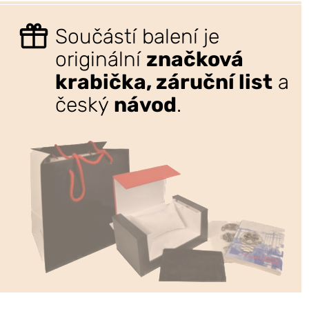
Součástí balení je
originální
značková
krabička, záruční list
a
český
návod
.