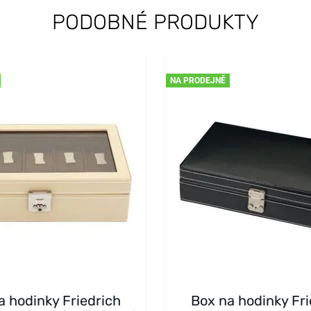
PODOBNÉ PRODUKTY
NA PRODEJNĚ
a hodinky Friedrich
Box na hodinky Fri