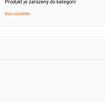
Produkt je zařazený do kategorií
Boxy na hodinky