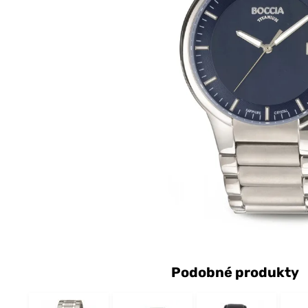
Podobné produkty