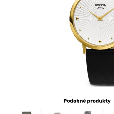
Podobné produkty