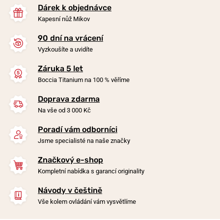
Dárek k objednávce
Kapesní nůž Mikov
90 dní na vrácení
Vyzkoušíte a uvidíte
Záruka 5 let
Boccia Titanium na 100 % věříme
Doprava zdarma
Na vše od 3 000 Kč
Poradí vám odborníci
Jsme specialisté na naše značky
Značkový e-shop
Kompletní nabídka s garancí originality
Návody v češtině
Vše kolem ovládání vám vysvětlíme