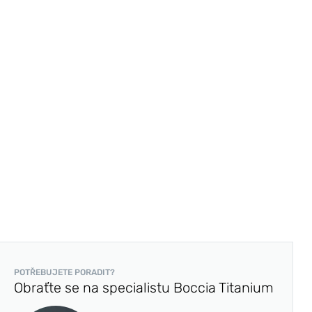
POTŘEBUJETE PORADIT?
Obraťte se na specialistu Boccia Titanium