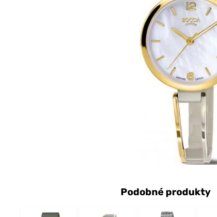
Podobné produkty