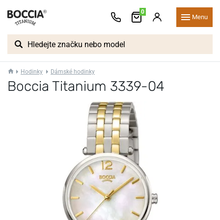
0
Menu
Hodinky
Dámské hodinky
Boccia Titanium 3339-04